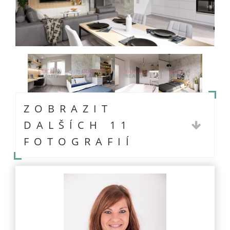
ZOBRAZIT
DALŠÍCH 11
FOTOGRAFIÍ