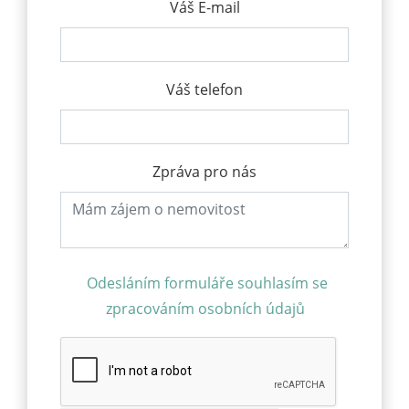
Váš E-mail
Váš telefon
Zpráva pro nás
Odesláním formuláře souhlasím se
zpracováním osobních údajů