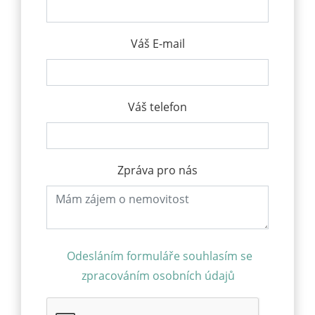
Váš E-mail
Váš telefon
Zpráva pro nás
Odesláním formuláře souhlasím se
zpracováním osobních údajů