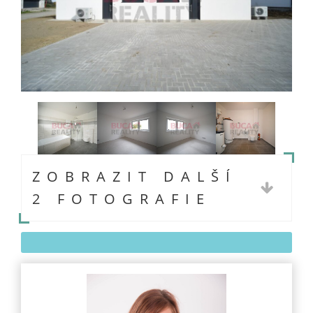
ZOBRAZIT DALŠÍ
2 FOTOGRAFIE