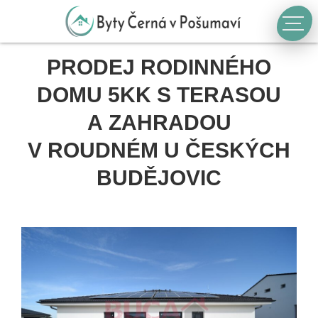
PRODEJ RODINNÉHO
DOMU 5KK S TERASOU
A ZAHRADOU
V ROUDNÉM U ČESKÝCH
BUDĚJOVIC